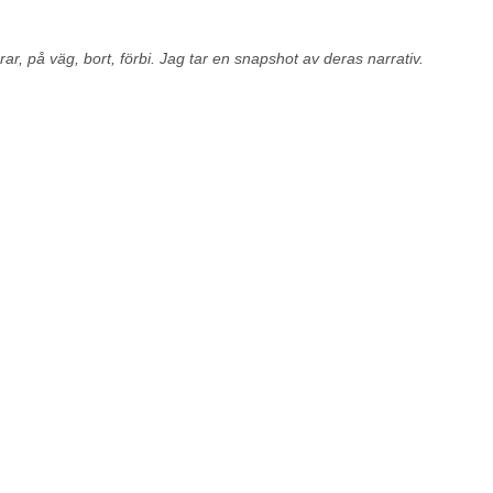
rar, på väg, bort, förbi. Jag tar en snapshot av deras narrativ.